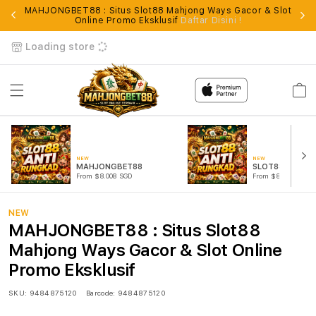
MAHJONGBET88 : Situs Slot88 Mahjong Ways Gacor & Slot
Online Promo Eksklusif
Daftar Disini !
Loading store
Cart
NEW
NEW
MAHJONGBET88
SLOT88
From $8.008 SGD
From $889.99 SGD
NEW
MAHJONGBET88 : Situs Slot88
Mahjong Ways Gacor & Slot Online
Promo Eksklusif
SKU:
9484875120
Barcode:
9484875120