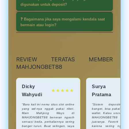
kerahasiaannya saat asyik bermain.
menghadirkan permainan dengan
digunakan untuk deposit?
Fitur ini memberikan peluang
kualitas visual modern, efek suara
kemenangan yang tinggi, sehingga
Untuk mempermudah akses taruhan
imersif, serta RTP (Return to Player)
❓ Bagaimana jika saya mengalami kendala saat
game ini sering dijuluki sebagai
slot online Anda, MAHJONGBET88
bermain atau login?
yang tinggi. Bermain Slot88 di
permainan "anti rungkad" oleh
mendukung berbagai metode transaksi
MAHJONGBET88 memberikan Anda
Anda tidak perlu khawatir, karena
komunitas slot online.
yang cepat dan aman. Anda bisa
peluang besar untuk memicu fitur bonus
MAHJONGBET88 menyediakan
melakukan deposit dan withdraw
menarik seperti Free Spins dan Jackpot
layanan Customer Service profesional
melalui transfer bank lokal, berbagai
REVIEW TERATAS MEMBER
Progresif.
yang beroperasi 24/7. Anda bisa
pilihan e-wallet terpopuler, hingga
MAHJONGBET88
langsung menghubungi mereka melalui
menggunakan pulsa.
fitur Live Chat untuk mendapatkan
bantuan seputar pendaftaran, login,
Dicky
Surya
★★★★★
★★
transaksi, maupun info seputar Slot88
Wahyudi
Pratama
dan Mahjong Ways.
“Baru kali ini nemu situs slot online
“Sistem depositnya 
yang wd-nya nggak pakai ribet.
banget, bisa pakai puls
Main Mahjong Ways di
wallet. Kalau urusan slo
MAHJONGBET88 beneran ngasih
MAHJONGBET88 
sensasi beda, perkaliannya sering
juaranya. Favorit saya
banget turun. Buat selingan, saya
karena sering ngasih 