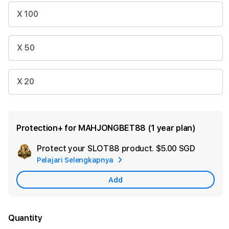
X 100
X 50
X 20
Protection+ for MAHJONGBET88 (1 year plan)
Protect your SLOT88 product.
$5.00 SGD
Add
Pelajari Selengkapnya
Apple
Care
Add
Quantity