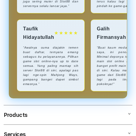
juga sering muter di Slot88 dan
terus kalau lagi bose
servernya selalu lancar jaya.”
pindah ke game-game lai
Taufik
Galih
★★★★★
★★
Hidayatullah
Firmansyah
“Awalnya cuma diajakin temen
“Buat kaum modal rec
buat daftar, ternyata emang
saya, ini penolong 
sebagus itu pelayanannya. Pilihan
Minimal deponya terjan
game slot online-nya up to date
main slot online haria
semua. Yang paling mantap sih
banget profit main Mah
server Slot88 di sini, apalagi pas
di sini. Kalau mau vari
lagi nge-spin Mahjong Ways,
game dari Slot88 juga
gampang banget dapet simbol
lagi pada tinggi.
emasnya.”
pokoknya!”
Products
Services
SLOT88