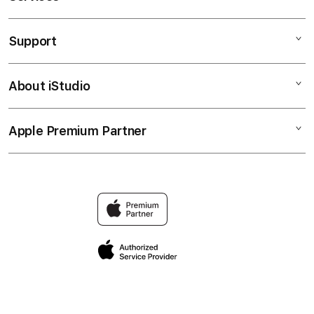
TOGEL
Support
AppleCare+
SLOT ONLINE
Corporate
TOGEL
About iStudio
My Account
SLOT88
SLOT
Collection & Delivery
Elush Service Provider
TOGEL TERPERCAYA
Apple Premium Partner
About Us
Returns & Exchanges
Financing Options
SITUS RESMI TERPERCAYA
Find an iStudio near you
Contact Us
Trade-in
SITUS RESMI
Why Shop at iStudio
FAQ
Traveller’s Reservation
photoprime.org
Privacy Policy
Site Terms of Use