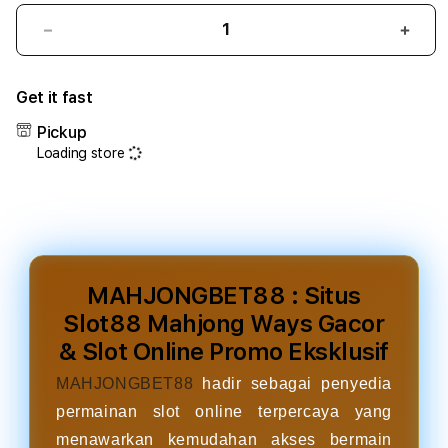
Decrease
Incr
quantity
quant
for
for
Get it fast
MAHJONGBET88
MAH
:
:
Pickup
Situs
Situs
Loading store
Slot88
Slot
Mahjong
Mahj
Ways
Ways
Gacor
Gaco
&
&
Slot
Slot
Online
Onlin
MAHJONGBET88 : Situs
Promo
Prom
Slot88 Mahjong Ways Gacor
Eksklusif
Ekskl
& Slot Online Promo Eksklusif
MAHJONGBET88
hadir sebagai penyedia
permainan slot online terpercaya yang
menawarkan kemudahan akses bermain