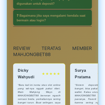
kerahasiaannya saat asyik bermain.
menghadirkan permainan dengan
digunakan untuk deposit?
Fitur ini memberikan peluang
kualitas visual modern, efek suara
kemenangan yang tinggi, sehingga
Untuk mempermudah akses taruhan
imersif, serta RTP (Return to Player)
❓ Bagaimana jika saya mengalami kendala saat
game ini sering dijuluki sebagai
slot online Anda, MAHJONGBET88
bermain atau login?
yang tinggi. Bermain Slot88 di
permainan "anti rungkad" oleh
mendukung berbagai metode transaksi
MAHJONGBET88 memberikan Anda
Anda tidak perlu khawatir, karena
komunitas slot online.
yang cepat dan aman. Anda bisa
peluang besar untuk memicu fitur bonus
MAHJONGBET88 menyediakan
melakukan deposit dan withdraw
menarik seperti Free Spins dan Jackpot
layanan Customer Service profesional
melalui transfer bank lokal, berbagai
REVIEW TERATAS MEMBER
Progresif.
yang beroperasi 24/7. Anda bisa
pilihan e-wallet terpopuler, hingga
MAHJONGBET88
langsung menghubungi mereka melalui
menggunakan pulsa.
fitur Live Chat untuk mendapatkan
bantuan seputar pendaftaran, login,
Dicky
Surya
★★★★★
★★
transaksi, maupun info seputar Slot88
Wahyudi
Pratama
dan Mahjong Ways.
“Baru kali ini nemu situs slot online
“Sistem depositnya 
yang wd-nya nggak pakai ribet.
banget, bisa pakai puls
Main Mahjong Ways di
wallet. Kalau urusan slo
MAHJONGBET88 beneran ngasih
MAHJONGBET88 
sensasi beda, perkaliannya sering
juaranya. Favorit saya
banget turun. Buat selingan, saya
karena sering ngasih 