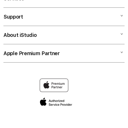
TOGEL
Support
AppleCare+
SLOT ONLINE
Corporate
TOGEL
About iStudio
My Account
SLOT88
SLOT
Collection & Delivery
Elush Service Provider
TOGEL TERPERCAYA
Apple Premium Partner
About Us
Returns & Exchanges
Financing Options
SITUS RESMI TERPERCAYA
Find an iStudio near you
Contact Us
Trade-in
SITUS RESMI
Why Shop at iStudio
FAQ
Traveller’s Reservation
photoprime.org
Privacy Policy
Site Terms of Use