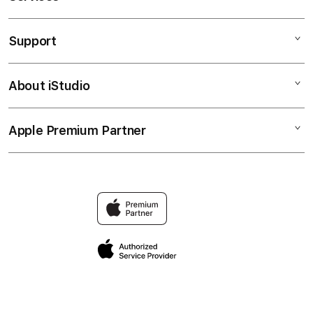
TOGEL
Support
AppleCare+
SLOT ONLINE
Corporate
TOGEL
About iStudio
My Account
SLOT88
SLOT
Collection & Delivery
Elush Service Provider
TOGEL TERPERCAYA
Apple Premium Partner
About Us
Returns & Exchanges
Financing Options
SITUS RESMI TERPERCAYA
Find an iStudio near you
Contact Us
Trade-in
SITUS RESMI
Why Shop at iStudio
FAQ
Traveller’s Reservation
photoprime.org
Privacy Policy
Site Terms of Use