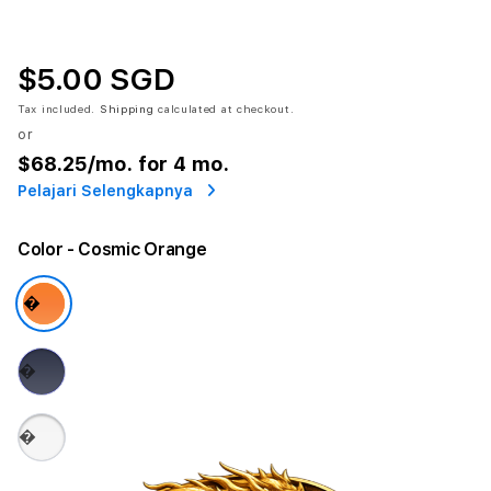
$5.00 SGD
Tax included.
Shipping
calculated at checkout.
or
$68.25
/mo. for 4 mo.
Pelajari Selengkapnya
Color
- Cosmic Orange
�
�
�