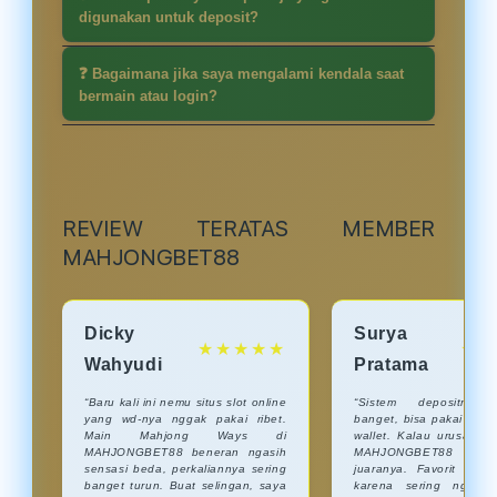
kerahasiaannya saat asyik bermain.
menghadirkan permainan dengan
digunakan untuk deposit?
Fitur ini memberikan peluang
kualitas visual modern, efek suara
kemenangan yang tinggi, sehingga
Untuk mempermudah akses taruhan
imersif, serta RTP (Return to Player)
❓ Bagaimana jika saya mengalami kendala saat
game ini sering dijuluki sebagai
slot online Anda, MAHJONGBET88
bermain atau login?
yang tinggi. Bermain Slot88 di
permainan "anti rungkad" oleh
mendukung berbagai metode transaksi
MAHJONGBET88 memberikan Anda
Anda tidak perlu khawatir, karena
komunitas slot online.
yang cepat dan aman. Anda bisa
peluang besar untuk memicu fitur bonus
MAHJONGBET88 menyediakan
melakukan deposit dan withdraw
menarik seperti Free Spins dan Jackpot
layanan Customer Service profesional
melalui transfer bank lokal, berbagai
REVIEW TERATAS MEMBER
Progresif.
yang beroperasi 24/7. Anda bisa
pilihan e-wallet terpopuler, hingga
MAHJONGBET88
langsung menghubungi mereka melalui
menggunakan pulsa.
fitur Live Chat untuk mendapatkan
bantuan seputar pendaftaran, login,
Dicky
Surya
★★★★★
★★
transaksi, maupun info seputar Slot88
Wahyudi
Pratama
dan Mahjong Ways.
“Baru kali ini nemu situs slot online
“Sistem depositnya 
yang wd-nya nggak pakai ribet.
banget, bisa pakai puls
Main Mahjong Ways di
wallet. Kalau urusan slo
MAHJONGBET88 beneran ngasih
MAHJONGBET88 
sensasi beda, perkaliannya sering
juaranya. Favorit saya
banget turun. Buat selingan, saya
karena sering ngasih 