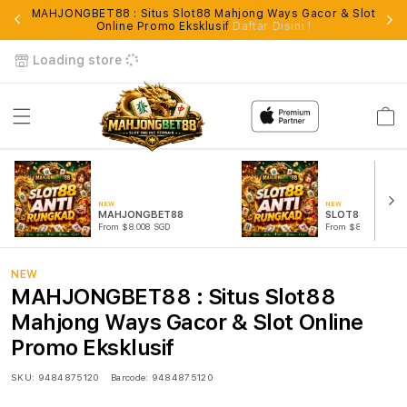
MAHJONGBET88 : Situs Slot88 Mahjong Ways Gacor & Slot
Online Promo Eksklusif
Daftar Disini !
Loading store
Cart
NEW
NEW
MAHJONGBET88
SLOT88
From $8.008 SGD
From $889.99 SGD
NEW
MAHJONGBET88 : Situs Slot88
Mahjong Ways Gacor & Slot Online
Promo Eksklusif
SKU:
9484875120
Barcode:
9484875120