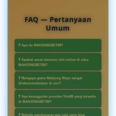
FAQ — Pertanyaan
Umum
❓ Apa itu MAHJONGBET88?
MAHJONGBET88 adalah situs
❓ Apakah aman bermain slot online di situs
penyedia layanan slot online resmi dan
MAHJONGBET88?
terpercaya yang menawarkan berbagai
Sangat aman. MAHJONGBET88
macam permainan gulungan digital
❓ Mengapa game Mahjong Ways sangat
menggunakan sistem enkripsi data
direkomendasikan di sini?
populer. Situs ini dikenal luas sebagai
tingkat tinggi dan server yang sangat
tempat terbaik untuk memainkan game
Mahjong Ways dari PG Soft sangat
stabil. Hal ini memastikan seluruh data
❓ Apa keunggulan provider Slot88 yang tersedia
Mahjong Ways dan koleksi lengkap dari
diminati karena memiliki fitur unik
di MAHJONGBET88?
pribadi maupun transaksi keuangan
provider ternama seperti Slot88.
seperti simbol runtuhan (cascading)
para member tetap terjaga
Slot88 adalah provider ternama yang
dan perkalian (multiplier) bertingkat.
❓ Metode pembayaran apa saja yang bisa