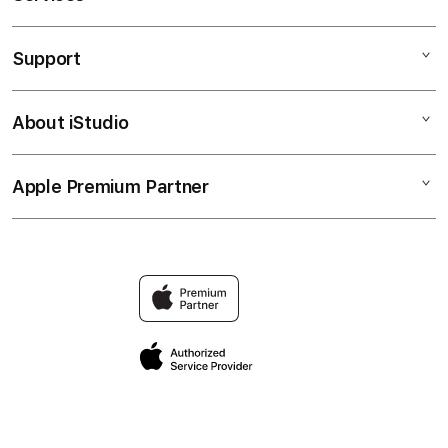
TOGEL
Support
AppleCare+
SLOT ONLINE
Corporate
TOGEL
About iStudio
My Account
SLOT88
SLOT
Collection & Delivery
Elush Service Provider
TOGEL TERPERCAYA
Apple Premium Partner
About Us
Returns & Exchanges
Financing Options
SITUS RESMI TERPERCAYA
Find an iStudio near you
Contact Us
Trade-in
SITUS RESMI
Why Shop at iStudio
FAQ
Traveller’s Reservation
photoprime.org
Privacy Policy
Site Terms of Use