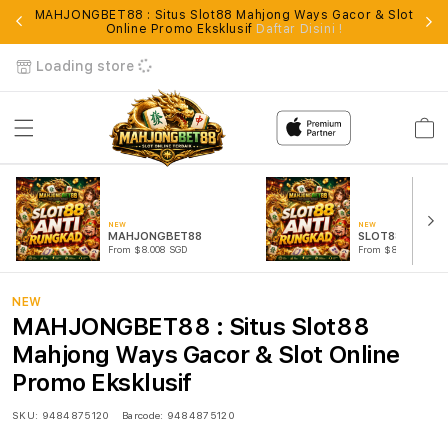
MAHJONGBET88 : Situs Slot88 Mahjong Ways Gacor & Slot
Online Promo Eksklusif
Daftar Disini !
Loading store
Cart
NEW
NEW
MAHJONGBET88
SLOT88
From $8.008 SGD
From $889.99 SGD
NEW
MAHJONGBET88 : Situs Slot88
Mahjong Ways Gacor & Slot Online
Promo Eksklusif
SKU:
9484875120
Barcode:
9484875120