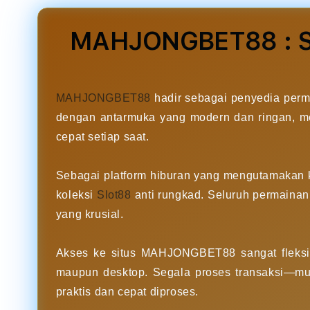
in
modal
MAHJONGBET88 : Sit
MAHJONGBET88
hadir sebagai penyedia perma
dengan antarmuka yang modern dan ringan, me
cepat setiap saat.
Sebagai platform hiburan yang mengutamakan 
koleksi
Slot88
anti rungkad. Seluruh permainan 
yang krusial.
Akses ke situs MAHJONGBET88 sangat fleksi
maupun desktop. Segala proses transaksi—mu
praktis dan cepat diproses.