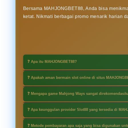
Bersama MAHJONGBET88, Anda bisa menikma
ketat. Nikmati berbagai promo menarik harian
❓ Apa itu MAHJONGBET88?
MAHJONGBET88 adalah situs penyedia layan
❓ Apakah aman bermain slot online di situs MAHJONG
populer. Situs ini dikenal luas sebagai temp
Sangat aman. MAHJONGBET88 menggunakan sis
❓ Mengapa game Mahjong Ways sangat direkomendasika
pribadi maupun transaksi keuangan para memb
Mahjong Ways dari PG Soft sangat diminati kare
❓ Apa keunggulan provider Slot88 yang tersedia di M
memberikan peluang kemenangan yang tinggi, s
Slot88 adalah provider ternama yang menghad
❓ Metode pembayaran apa saja yang bisa digunakan unt