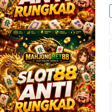
Open
media
3
in
modal