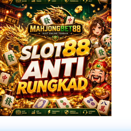
Open
media
7
in
modal
Open
media
9