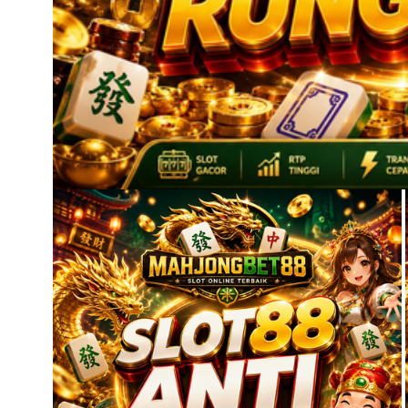
Open
media
1
in
modal