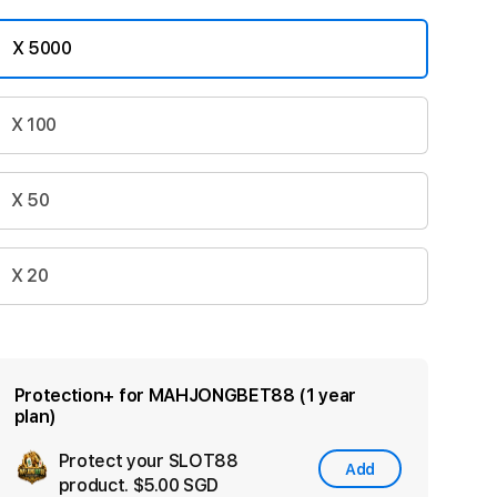
X 5000
X 100
X 50
X 20
Protection+ for MAHJONGBET88 (1 year
plan)
Protect your SLOT88
Add
Add
product.
$5.00 SGD
Apple