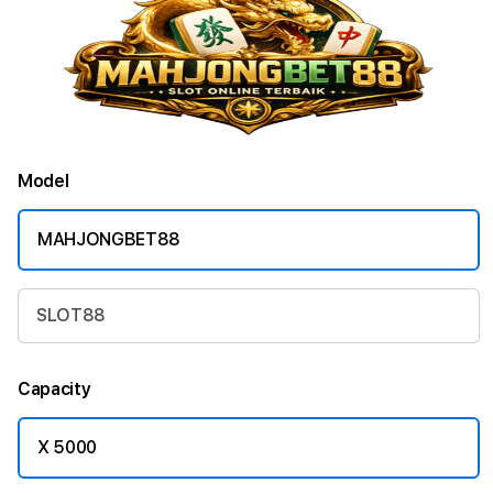
Model
MAHJONGBET88
SLOT88
Capacity
X 5000