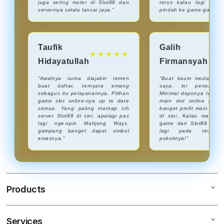
juga sering muter di Slot88 dan
terus kalau lagi bose
servernya selalu lancar jaya.”
pindah ke game-game lai
Taufik
Galih
★★★★★
★★
Hidayatullah
Firmansyah
“Awalnya cuma diajakin temen
“Buat kaum modal rec
buat daftar, ternyata emang
saya, ini penolong 
sebagus itu pelayanannya. Pilihan
Minimal deponya terjan
game slot online-nya up to date
main slot online haria
semua. Yang paling mantap sih
banget profit main Mah
server Slot88 di sini, apalagi pas
di sini. Kalau mau vari
lagi nge-spin Mahjong Ways,
game dari Slot88 juga
gampang banget dapet simbol
lagi pada tinggi.
emasnya.”
pokoknya!”
Products
Services
SLOT88