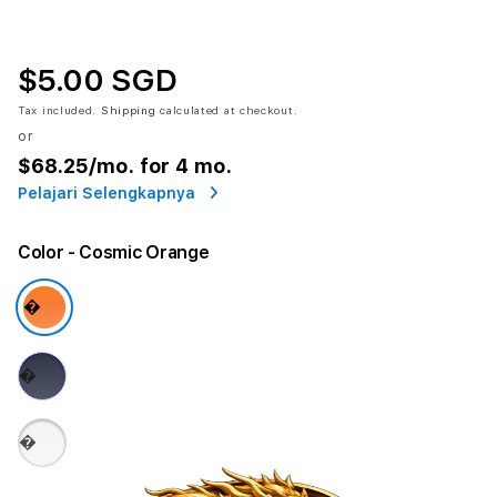
$5.00 SGD
Tax included.
Shipping
calculated at checkout.
or
$68.25
/mo. for 4 mo.
Pelajari Selengkapnya
Color
- Cosmic Orange
�
�
�