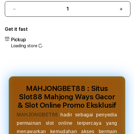
Decrease
Incr
quantity
quant
for
for
Get it fast
MAHJONGBET88
MAH
:
:
Pickup
Situs
Situs
Loading store
Slot88
Slot
Mahjong
Mahj
Ways
Ways
Gacor
Gaco
&
&
Slot
Slot
Online
Onlin
MAHJONGBET88 : Situs
Promo
Prom
Slot88 Mahjong Ways Gacor
Eksklusif
Ekskl
& Slot Online Promo Eksklusif
MAHJONGBET88
hadir sebagai penyedia
permainan slot online terpercaya yang
menawarkan kemudahan akses bermain