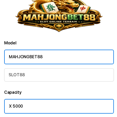
Model
MAHJONGBET88
SLOT88
Capacity
X 5000