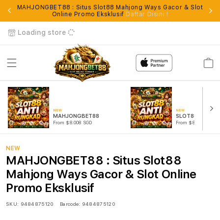
MAHJONGBET88 : Situs Slot88 Mahjong Ways Gacor & Slot
Online Promo Eksklusif
Daftar Disini !
Loading store
Cart
NEW
NEW
MAHJONGBET88
SLOT88
From $8.008 SGD
From $889.99 SGD
NEW
MAHJONGBET88 : Situs Slot88
Mahjong Ways Gacor & Slot Online
Promo Eksklusif
SKU:
9484875120
Barcode:
9484875120