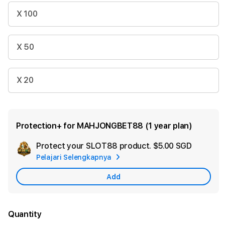
X 100
X 50
X 20
Protection+ for MAHJONGBET88 (1 year plan)
Protect your SLOT88 product.
$5.00 SGD
Add
Pelajari Selengkapnya
Apple
Care
Add
Quantity