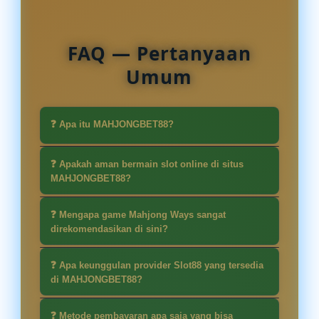
FAQ — Pertanyaan
Umum
❓ Apa itu MAHJONGBET88?
MAHJONGBET88 adalah situs
❓ Apakah aman bermain slot online di situs
penyedia layanan slot online resmi dan
MAHJONGBET88?
terpercaya yang menawarkan berbagai
Sangat aman. MAHJONGBET88
macam permainan gulungan digital
❓ Mengapa game Mahjong Ways sangat
menggunakan sistem enkripsi data
direkomendasikan di sini?
populer. Situs ini dikenal luas sebagai
tingkat tinggi dan server yang sangat
tempat terbaik untuk memainkan game
Mahjong Ways dari PG Soft sangat
stabil. Hal ini memastikan seluruh data
❓ Apa keunggulan provider Slot88 yang tersedia
Mahjong Ways dan koleksi lengkap dari
diminati karena memiliki fitur unik
di MAHJONGBET88?
pribadi maupun transaksi keuangan
provider ternama seperti Slot88.
seperti simbol runtuhan (cascading)
para member tetap terjaga
Slot88 adalah provider ternama yang
dan perkalian (multiplier) bertingkat.
❓ Metode pembayaran apa saja yang bisa