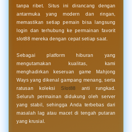
tanpa ribet. Situs ini dirancang dengan
antarmuka yang modern dan ringan,
memastikan setiap pemain bisa langsung
login dan terhubung ke permainan favorit
slot88 mereka dengan cepat setiap saat.
Sebagai platform hiburan yang
mengutamakan kualitas, kami
menghadirkan keseruan game Mahjong
Ways yang dikenal gampang menang, serta
ratusan koleksi
Slot88
anti rungkad.
Seluruh permainan didukung oleh server
yang stabil, sehingga Anda terbebas dari
masalah lag atau macet di tengah putaran
yang krusial.