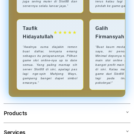
juga sering muter di Slot88 dan
terus kalau lagi bose
servernya selalu lancar jaya.”
pindah ke game-game lai
Taufik
Galih
★★★★★
★★
Hidayatullah
Firmansyah
“Awalnya cuma diajakin temen
“Buat kaum modal rec
buat daftar, ternyata emang
saya, ini penolong 
sebagus itu pelayanannya. Pilihan
Minimal deponya terjan
game slot online-nya up to date
main slot online haria
semua. Yang paling mantap sih
banget profit main Mah
server Slot88 di sini, apalagi pas
di sini. Kalau mau vari
lagi nge-spin Mahjong Ways,
game dari Slot88 juga
gampang banget dapet simbol
lagi pada tinggi.
emasnya.”
pokoknya!”
Products
Services
SLOT88