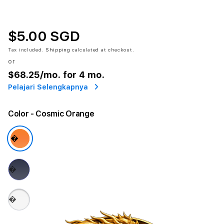
$5.00 SGD
Tax included.
Shipping
calculated at checkout.
or
$68.25
/mo. for 4 mo.
Pelajari Selengkapnya
Color
- Cosmic Orange
�
�
�