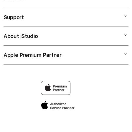
TOGEL
Support
AppleCare+
SLOT ONLINE
Corporate
TOGEL
About iStudio
My Account
SLOT88
SLOT
Collection & Delivery
Elush Service Provider
TOGEL TERPERCAYA
Apple Premium Partner
About Us
Returns & Exchanges
Financing Options
SITUS RESMI TERPERCAYA
Find an iStudio near you
Contact Us
Trade-in
SITUS RESMI
Why Shop at iStudio
FAQ
Traveller’s Reservation
photoprime.org
Privacy Policy
Site Terms of Use