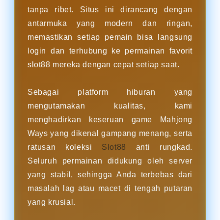
tanpa ribet. Situs ini dirancang dengan
antarmuka yang modern dan ringan,
memastikan setiap pemain bisa langsung
login dan terhubung ke permainan favorit
slot88 mereka dengan cepat setiap saat.
Sebagai platform hiburan yang
mengutamakan kualitas, kami
menghadirkan keseruan game Mahjong
Ways yang dikenal gampang menang, serta
ratusan koleksi
Slot88
anti rungkad.
Seluruh permainan didukung oleh server
yang stabil, sehingga Anda terbebas dari
masalah lag atau macet di tengah putaran
yang krusial.