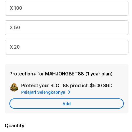
X 100
X 50
X 20
Protection+ for MAHJONGBET88 (1 year plan)
Protect your SLOT88 product.
$5.00 SGD
Add
Pelajari Selengkapnya
Apple
Care
Add
Quantity