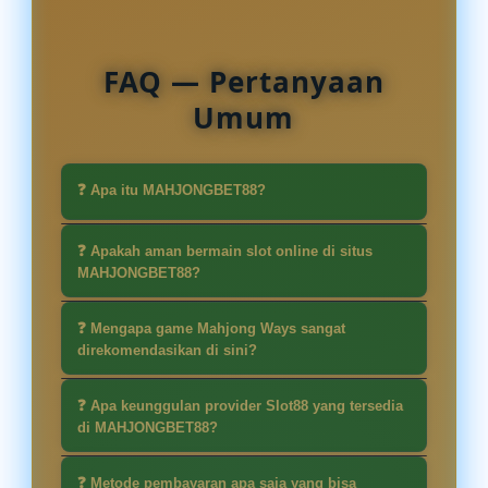
FAQ — Pertanyaan
Umum
❓ Apa itu MAHJONGBET88?
MAHJONGBET88 adalah situs
❓ Apakah aman bermain slot online di situs
penyedia layanan slot online resmi dan
MAHJONGBET88?
terpercaya yang menawarkan berbagai
Sangat aman. MAHJONGBET88
macam permainan gulungan digital
❓ Mengapa game Mahjong Ways sangat
menggunakan sistem enkripsi data
direkomendasikan di sini?
populer. Situs ini dikenal luas sebagai
tingkat tinggi dan server yang sangat
tempat terbaik untuk memainkan game
Mahjong Ways dari PG Soft sangat
stabil. Hal ini memastikan seluruh data
❓ Apa keunggulan provider Slot88 yang tersedia
Mahjong Ways dan koleksi lengkap dari
diminati karena memiliki fitur unik
di MAHJONGBET88?
pribadi maupun transaksi keuangan
provider ternama seperti Slot88.
seperti simbol runtuhan (cascading)
para member tetap terjaga
Slot88 adalah provider ternama yang
dan perkalian (multiplier) bertingkat.
❓ Metode pembayaran apa saja yang bisa