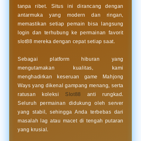
tanpa ribet. Situs ini dirancang dengan
antarmuka yang modern dan ringan,
memastikan setiap pemain bisa langsung
login dan terhubung ke permainan favorit
slot88 mereka dengan cepat setiap saat.
Sebagai platform hiburan yang
mengutamakan kualitas, kami
menghadirkan keseruan game Mahjong
Ways yang dikenal gampang menang, serta
ratusan koleksi
Slot88
anti rungkad.
Seluruh permainan didukung oleh server
yang stabil, sehingga Anda terbebas dari
masalah lag atau macet di tengah putaran
yang krusial.