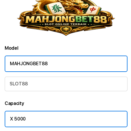
Model
MAHJONGBET88
SLOT88
Capacity
X 5000