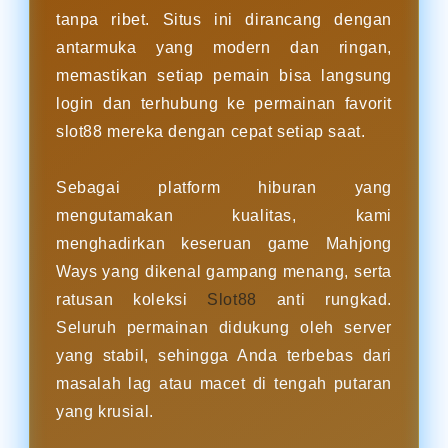
tanpa ribet. Situs ini dirancang dengan
antarmuka yang modern dan ringan,
memastikan setiap pemain bisa langsung
login dan terhubung ke permainan favorit
slot88 mereka dengan cepat setiap saat.
Sebagai platform hiburan yang
mengutamakan kualitas, kami
menghadirkan keseruan game Mahjong
Ways yang dikenal gampang menang, serta
ratusan koleksi
Slot88
anti rungkad.
Seluruh permainan didukung oleh server
yang stabil, sehingga Anda terbebas dari
masalah lag atau macet di tengah putaran
yang krusial.