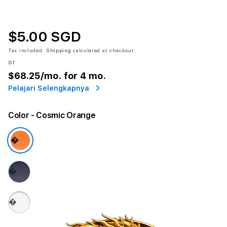
$5.00 SGD
Tax included.
Shipping
calculated at checkout.
or
$68.25
/mo. for 4 mo.
Pelajari Selengkapnya
Color
- Cosmic Orange
�
�
�