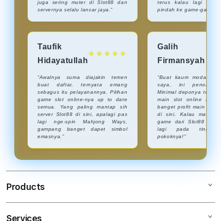
juga sering muter di Slot88 dan
terus kalau lagi bose
servernya selalu lancar jaya.”
pindah ke game-game lai
Taufik
Galih
★★★★★
★★
Hidayatullah
Firmansyah
“Awalnya cuma diajakin temen
“Buat kaum modal rec
buat daftar, ternyata emang
saya, ini penolong 
sebagus itu pelayanannya. Pilihan
Minimal deponya terjan
game slot online-nya up to date
main slot online haria
semua. Yang paling mantap sih
banget profit main Mah
server Slot88 di sini, apalagi pas
di sini. Kalau mau vari
lagi nge-spin Mahjong Ways,
game dari Slot88 juga
gampang banget dapet simbol
lagi pada tinggi.
emasnya.”
pokoknya!”
Products
Services
SLOT88