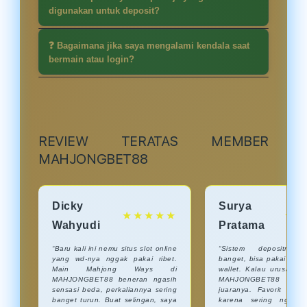
kerahasiaannya saat asyik bermain.
menghadirkan permainan dengan
digunakan untuk deposit?
Fitur ini memberikan peluang
kualitas visual modern, efek suara
kemenangan yang tinggi, sehingga
Untuk mempermudah akses taruhan
imersif, serta RTP (Return to Player)
❓ Bagaimana jika saya mengalami kendala saat
game ini sering dijuluki sebagai
slot online Anda, MAHJONGBET88
bermain atau login?
yang tinggi. Bermain Slot88 di
permainan "anti rungkad" oleh
mendukung berbagai metode transaksi
MAHJONGBET88 memberikan Anda
Anda tidak perlu khawatir, karena
komunitas slot online.
yang cepat dan aman. Anda bisa
peluang besar untuk memicu fitur bonus
MAHJONGBET88 menyediakan
melakukan deposit dan withdraw
menarik seperti Free Spins dan Jackpot
layanan Customer Service profesional
melalui transfer bank lokal, berbagai
REVIEW TERATAS MEMBER
Progresif.
yang beroperasi 24/7. Anda bisa
pilihan e-wallet terpopuler, hingga
MAHJONGBET88
langsung menghubungi mereka melalui
menggunakan pulsa.
fitur Live Chat untuk mendapatkan
bantuan seputar pendaftaran, login,
Dicky
Surya
★★★★★
★★
transaksi, maupun info seputar Slot88
Wahyudi
Pratama
dan Mahjong Ways.
“Baru kali ini nemu situs slot online
“Sistem depositnya 
yang wd-nya nggak pakai ribet.
banget, bisa pakai puls
Main Mahjong Ways di
wallet. Kalau urusan slo
MAHJONGBET88 beneran ngasih
MAHJONGBET88 
sensasi beda, perkaliannya sering
juaranya. Favorit saya
banget turun. Buat selingan, saya
karena sering ngasih 