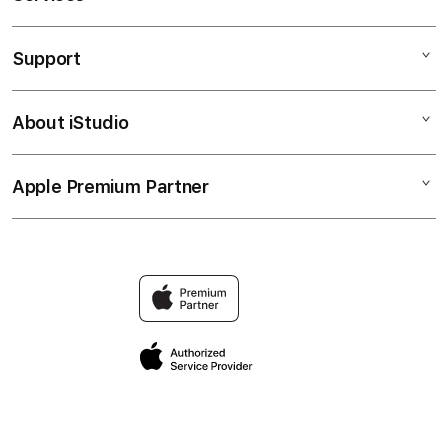
TOGEL
Support
AppleCare+
SLOT ONLINE
Corporate
TOGEL
About iStudio
My Account
SLOT88
SLOT
Collection & Delivery
Elush Service Provider
TOGEL TERPERCAYA
Apple Premium Partner
About Us
Returns & Exchanges
Financing Options
SITUS RESMI TERPERCAYA
Find an iStudio near you
Contact Us
Trade-in
SITUS RESMI
Why Shop at iStudio
FAQ
Traveller’s Reservation
photoprime.org
Privacy Policy
Site Terms of Use