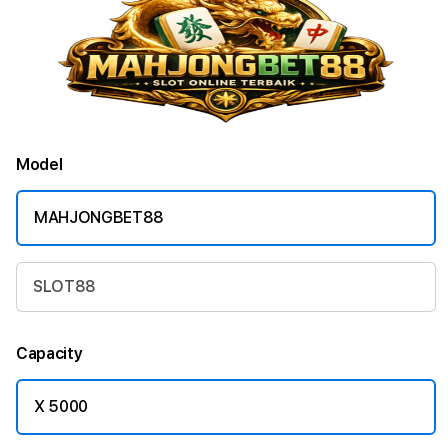
Model
MAHJONGBET88
SLOT88
Capacity
X 5000